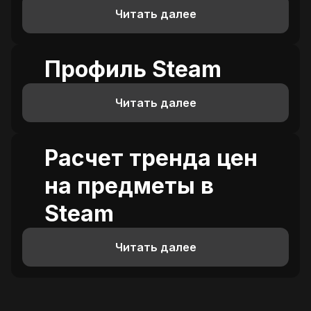
Читать далее
Профиль Steam
Читать далее
Расчет тренда цен
на предметы в
Steam
Читать далее