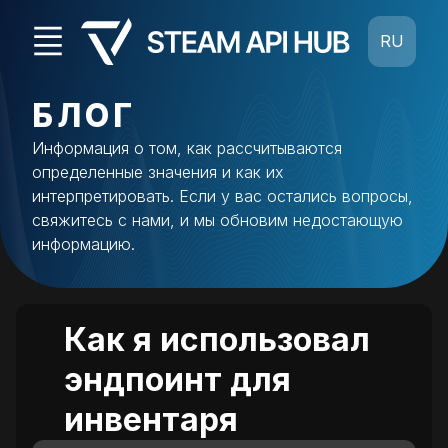
RU
БЛОГ
Информация о том, как рассчитываются
определенные значения и как их
интерпретировать. Если у вас остались вопросы,
свяжитесь с нами, и мы обновим недостающую
информацию.
Как я использовал
эндпоинт для
инвентаря